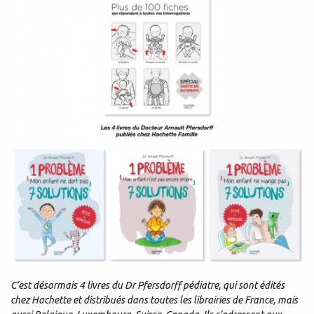
C’est désormais 4 livres du Dr Pfersdorff pédiatre, qui sont édités
chez Hachette et distribués dans toutes les librairies de France, mais