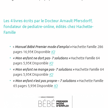
Les 4 livres écrits par le Docteur Arnault Pfersdorff,
fondateur de pediatre-online, édités chez Hachette-
Famille
«
Manuel Bébé Premier mode d’emploi »
Hachette Famille 286
pages 16,95€ Disponible
ICI
« Mon enfant ne dort pas- 7 solutions »
Hachette Famille 64
pages 5,95€ Disponible
ICI
« Mon enfant ne mange pas- 7 solutions »
Hachette Famille 64
pages 5,95€ Disponible
ICI
« Mon enfant n’est pas propre – 7 solutions »
Hachette Famille
65 pages 5,95€ Disponible
ICI