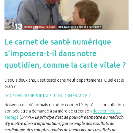
Le carnet de santé numérique
s’imposera-t-il dans notre
quotidien, comme la carte vitale ?
Depuis deux ans, il est testé dans neuf départements. Quel est le
bilan ?
ACCEDER AU REPORTAGE JT DU 13H FRANCE 2
Nolwenn est désormais un bébé connecté. Après la consultation,
son pédiatre a demandé à sa mère de créer son
dossier médical
partagé
(DMP).
« Le principe c’est de pouvoir permettre au médecin
d’y mettre plein d’informations, par exemple des résultats de
cardiologie, des comptes-rendus de médecins, des résultats de