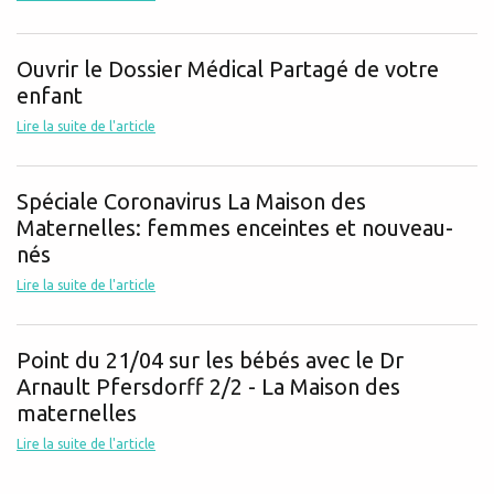
Ouvrir le Dossier Médical Partagé de votre
enfant
Lire la suite de l'article
Spéciale Coronavirus La Maison des
Maternelles: femmes enceintes et nouveau-
nés
Lire la suite de l'article
Point du 21/04 sur les bébés avec le Dr
Arnault Pfersdorff 2/2 - La Maison des
maternelles
Lire la suite de l'article