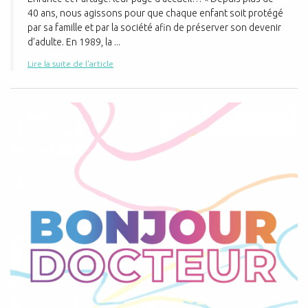
40 ans, nous agissons pour que chaque enfant soit protégé
par sa famille et par la société afin de préserver son devenir
d’adulte. En 1989, la ...
Lire la suite de l'article