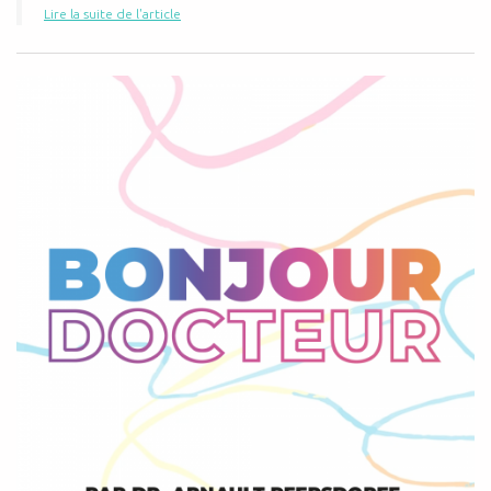
Lire la suite de l'article