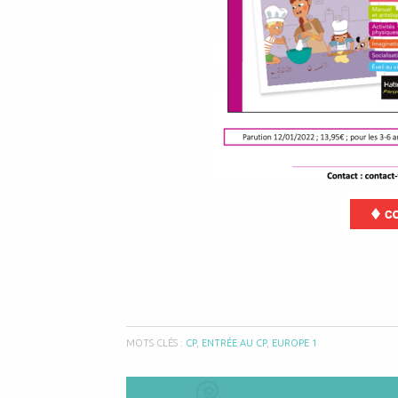
MOTS CLÉS :
CP
,
ENTRÉE AU CP
,
EUROPE 1