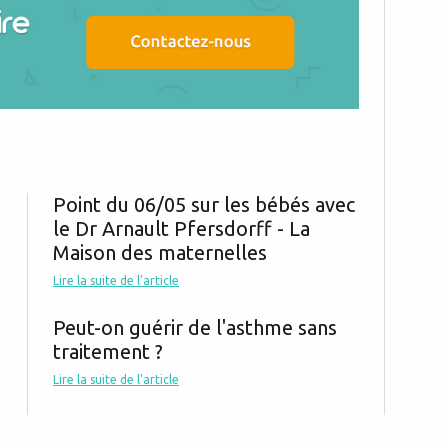
Point du 06/05 sur les bébés avec
le Dr Arnault Pfersdorff - La
Maison des maternelles
Lire la suite de l'article
Peut-on guérir de l'asthme sans
traitement ?
Lire la suite de l'article