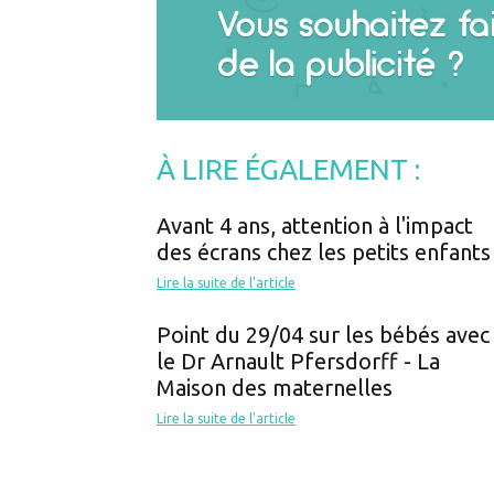
À LIRE ÉGALEMENT :
Avant 4 ans, attention à l'impact
des écrans chez les petits enfants
Lire la suite de l'article
Point du 29/04 sur les bébés avec
le Dr Arnault Pfersdorff - La
Maison des maternelles
Lire la suite de l'article