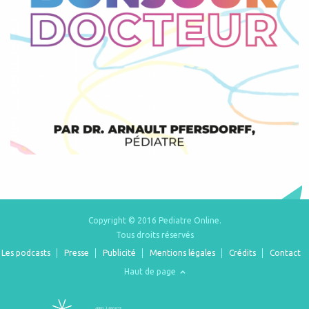
Copyright © 2016 Pediatre Online.
Tous droits réservés
Les podcasts
Presse
Publicité
Mentions légales
Crédits
Contact
Haut de page