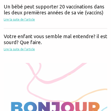
Un bébé peut supporter 20 vaccinations dans
les deux premières années de sa vie (vaccins)
Lire la suite de l'article
Votre enfant vous semble mal entendre? il est
sourd? Que faire.
Lire la suite de l'article