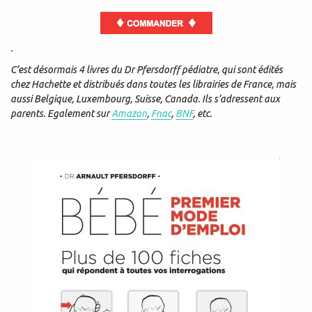
.
C’est désormais 4 livres du Dr Pfersdorff pédiatre, qui sont édités
chez Hachette et distribués dans toutes les librairies de France, mais
aussi Belgique, Luxembourg, Suisse, Canada. Ils s’adressent aux
parents. Egalement sur
Amazon
,
Fnac
,
BNF
, etc.