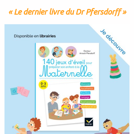
« Le dernier livre du Dr Pfersdorff »