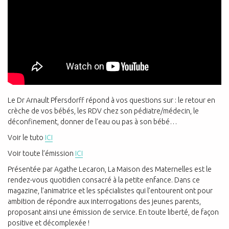
Le Dr Arnault Pfersdorff répond à vos questions sur : le retour en
crèche de vos bébés, les RDV chez son pédiatre/médecin, le
déconfinement, donner de l’eau ou pas à son bébé…
Voir le tuto
ICI
Voir toute l’émission
ICI
Présentée par Agathe Lecaron, La Maison des Maternelles est le
rendez-vous quotidien consacré à la petite enfance. Dans ce
magazine, l’animatrice et les spécialistes qui l’entourent ont pour
ambition de répondre aux interrogations des jeunes parents,
proposant ainsi une émission de service. En toute liberté, de façon
positive et décomplexée !