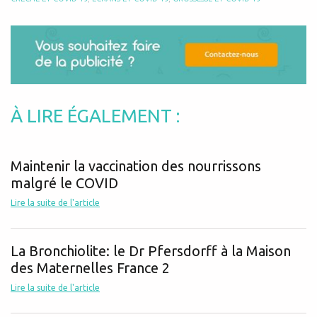
À LIRE ÉGALEMENT :
Maintenir la vaccination des nourrissons
malgré le COVID
Lire la suite de l'article
La Bronchiolite: le Dr Pfersdorff à la Maison
des Maternelles France 2
Lire la suite de l'article