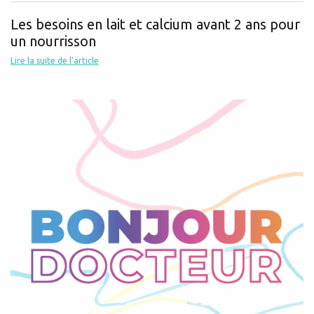
Les besoins en lait et calcium avant 2 ans pour
un nourrisson
Lire la suite de l'article