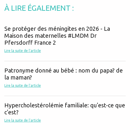
À LIRE ÉGALEMENT :
Se protéger des méningites en 2026 - La
Maison des maternelles #LMDM Dr
Pfersdorff France 2
Lire la suite de l'article
Patronyme donné au bébé : nom du papa? de
la maman?
Lire la suite de l'article
Hypercholestérolémie familiale: qu'est-ce que
c'est?
Lire la suite de l'article