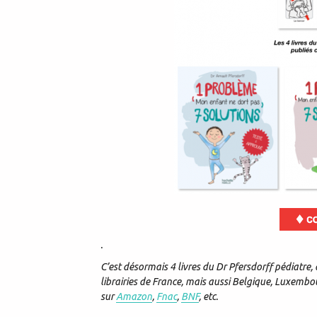
.
C’est désormais 4 livres du Dr Pfersdorff pédiatre, 
librairies de France, mais aussi Belgique, Luxembo
sur
Amazon
,
Fnac
,
BNF
, etc.