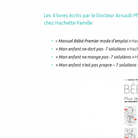
Les 4 livres écrits par le Docteur Arnault 
chez Hachette-Famille
«
Manuel Bébé Premier mode d’emploi »
Hac
« Mon enfant ne dort pas- 7 solutions »
Hach
« Mon enfant ne mange pas- 7 solutions »
H
« Mon enfant n’est pas propre – 7 solutions