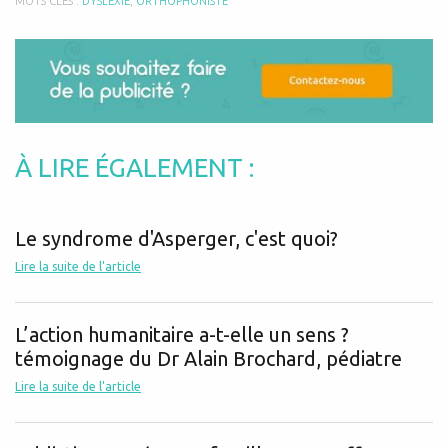
MOTS CLÉS :
DYSLEXIE
,
ORTHOPHONISTE
À LIRE ÉGALEMENT :
Le syndrome d'Asperger, c'est quoi?
Lire la suite de l'article
L’action humanitaire a-t-elle un sens ?
témoignage du Dr Alain Brochard, pédiatre
Lire la suite de l'article