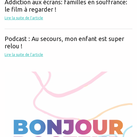
Addiction aux écrans: familles en souffrance:
le film à regarder !
Lire la suite de l'article
Podcast : Au secours, mon enfant est super
relou !
Lire la suite de l'article