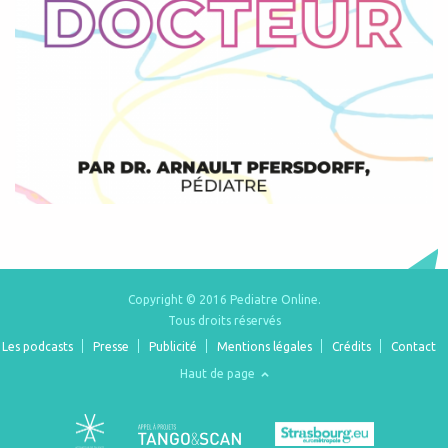
Copyright © 2016 Pediatre Online.
Tous droits réservés
Les podcasts
Presse
Publicité
Mentions légales
Crédits
Contact
Haut de page