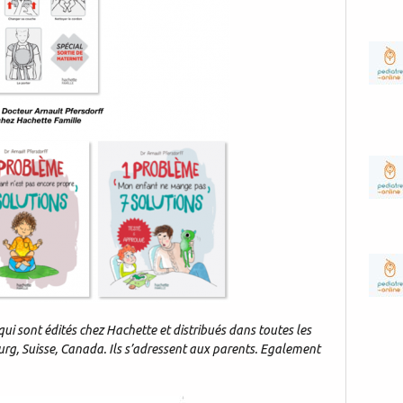
qui sont édités chez Hachette et distribués dans toutes les
urg, Suisse, Canada. Ils s’adressent aux parents. Egalement