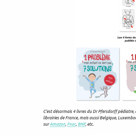
C’est désormais 4 livres du Dr Pfersdorff pédiatre, 
librairies de France, mais aussi Belgique, Luxembo
sur
Amazon
,
Fnac
,
BNF
, etc.