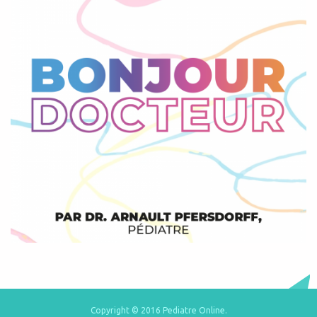
Copyright © 2016 Pediatre Online.