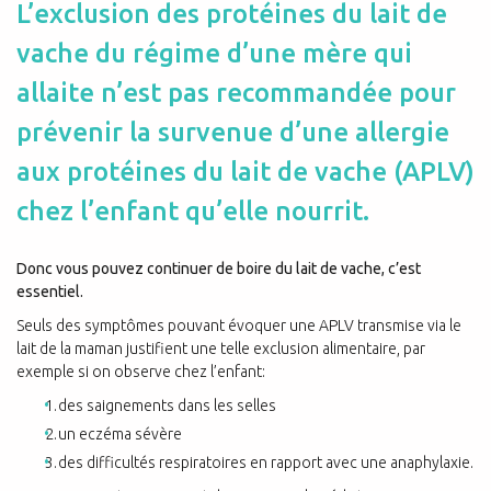
L’exclusion des protéines du lait de
vache du régime d’une mère qui
allaite n’est pas recommandée pour
prévenir la survenue d’une allergie
aux protéines du lait de vache (APLV)
chez l’enfant qu’elle nourrit.
Donc vous pouvez continuer de boire du lait de vache, c’est
essentiel.
Seuls des symptômes pouvant évoquer une APLV transmise via le
lait de la maman justifient une telle exclusion alimentaire, par
exemple si on observe chez l’enfant:
des saignements dans les selles
un eczéma sévère
des difficultés respiratoires en rapport avec une anaphylaxie.