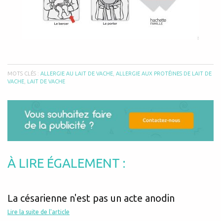
MOTS CLÉS :
ALLERGIE AU LAIT DE VACHE
,
ALLERGIE AUX PROTÉINES DE LAIT DE
VACHE
,
LAIT DE VACHE
À LIRE ÉGALEMENT :
La césarienne n'est pas un acte anodin
Lire la suite de l'article