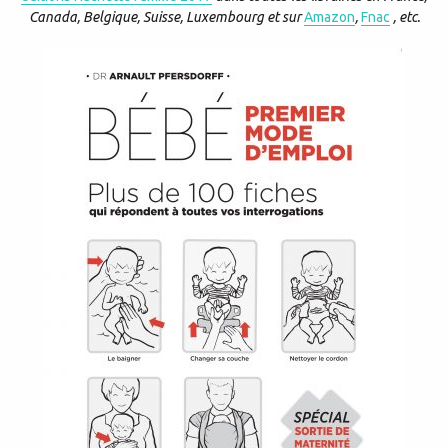
Canada, Belgique, Suisse, Luxembourg et sur
Amazon
,
Fnac
, etc.