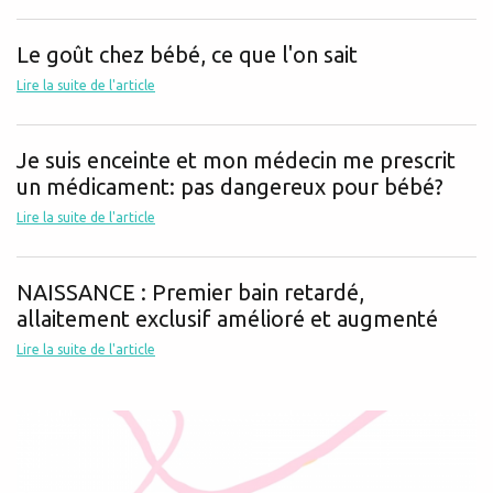
Le goût chez bébé, ce que l'on sait
Lire la suite de l'article
Je suis enceinte et mon médecin me prescrit
un médicament: pas dangereux pour bébé?
Lire la suite de l'article
NAISSANCE : Premier bain retardé,
allaitement exclusif amélioré et augmenté
Lire la suite de l'article